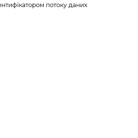
ентифікатором потоку даних