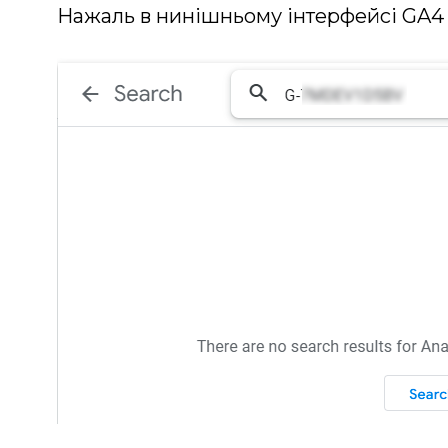
Нажаль в нинішньому інтерфейсі GA4 