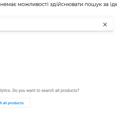
немає можливості здійснювати пошук за ід