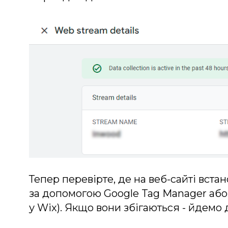
Тепер перевірте, де на веб-сайті вста
за допомогою Google Tag Manager або,
у Wix). Якщо вони збігаються - йдемо