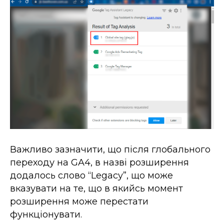
Важливо зазначити, що після глобального
переходу на GA4, в назві розширення
додалось слово “Legacy”, що може
вказувати на те, що в якийсь момент
розширення може перестати
функціонувати.