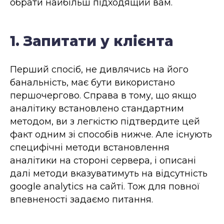
обрати найбільш підходящий вам.
1. Запитати у клієнта
Перший спосіб, не дивлячись на його
банальність, має бути використано
першочергово. Справа в тому, що якщо
аналітику встановлено стандартним
методом, ви з легкістю підтвердите цей
факт одним зі способів нижче. Але існують
специфічні методи встановлення
аналітики на стороні сервера, і описані
далі методи вказуватимуть на відсутність
google analytics на сайті. Тож для повної
впевненості задаємо питання.