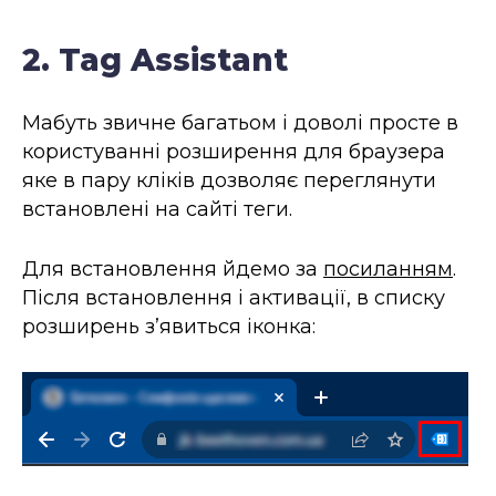
2. Tag Assistant
Мабуть звичне багатьом і доволі просте в
користуванні розширення для браузера
яке в пару кліків дозволяє переглянути
встановлені на сайті теги.
Для встановлення йдемо за
посиланням
.
Після встановлення і активації, в списку
розширень з’явиться іконка: