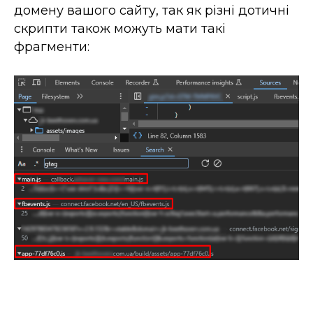
домену вашого сайту, так як різні дотичні
скрипти також можуть мати такі
фрагменти: