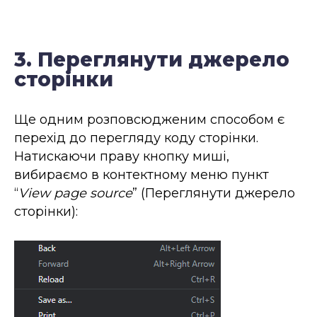
3. Переглянути джерело
сторінки
Ще одним розповсюдженим способом є
перехід до перегляду коду сторінки.
Натискаючи праву кнопку миші,
вибираємо в контектному меню пункт
“
View page source
” (Переглянути джерело
сторінки):