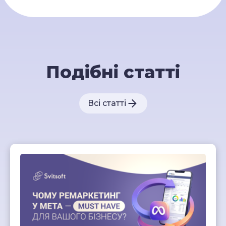
Подібні статті
Всі статті