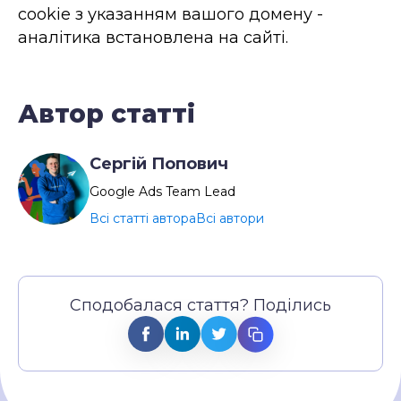
cookie з указанням вашого домену -
аналітика встановлена на сайті.
Автор статті
Сергій Попович
Google Ads Team Lead
Всі статті автора
Всі автори
Сподобалася стаття? Поділись