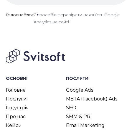
Головна
Блог
7 способів перевірити наявність Google
Analytics на сайті
ОСНОВНІ
ПОСЛУГИ
Головна
Google Ads
Послуги
META (Facebook) Ads
Індустрія
SEO
Про нас
SMM & PR
Кейси
Email Marketing