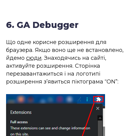
6. GA Debugger
Що одне корисне розширення для
браузера. Якщо воно ще не встановлено,
йдемо
сюди
. Знаходячись на сайті,
активуйте розширення. Сторінка
перезавантажиться і на логотипі
розширення з’явиться піктограма “ON”: