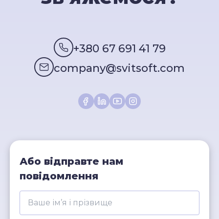
+380 67 691 41 79
company@svitsoft.com
Або відправте нам
повідомлення