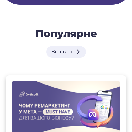
Популярне
Всі статті