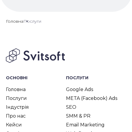
Головна
Послуги
ОСНОВНІ
ПОСЛУГИ
Головна
Google Ads
Послуги
META (Facebook) Ads
Індустрія
SEO
Про нас
SMM & PR
Кейси
Email Marketing