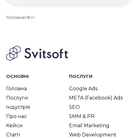
Головна
Блог
ОСНОВНІ
ПОСЛУГИ
Головна
Google Ads
Послуги
META (Facebook) Ads
Індустрія
SEO
Про нас
SMM & PR
Кейси
Email Marketing
Статті
Web Development