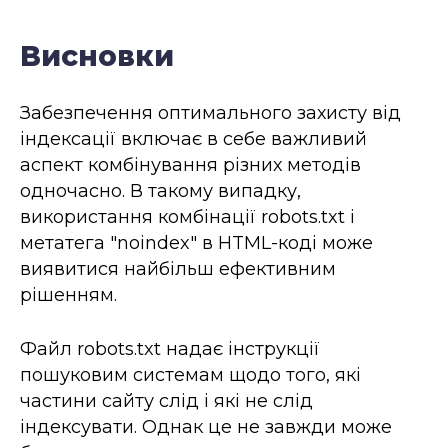
Висновки
Забезпечення оптимального захисту від
індексації включає в себе важливий
аспект комбінування різних методів
одночасно. В такому випадку,
використання комбінації robots.txt і
метатега "noindex" в HTML-коді може
виявитися найбільш ефективним
рішенням.
Файл robots.txt надає інструкції
пошуковим системам щодо того, які
частини сайту слід і які не слід
індексувати. Однак це не завжди може