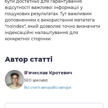
бути достатньо для гарантування
відсутності важливої інформації у
пошукових результатах. Тут важливим
доповненням є використання метатега
"noindex", який дозволяє точно визначити
індексаційні налаштування для
конкретної сторінки.
Автор статті
В'ячеслав Кротевич
SEO specialist
Всі статті автора
Всі автори