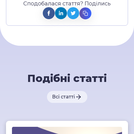
Сподобалася стаття? Поділись
Подібні статті
Всі статті