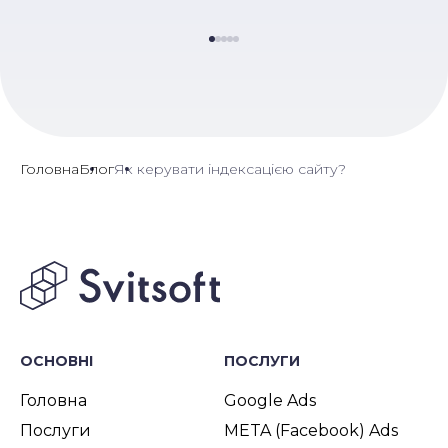
Головна
Блог
Як керувати індексацією сайту?
ОСНОВНІ
ПОСЛУГИ
Головна
Google Ads
Послуги
META (Facebook) Ads