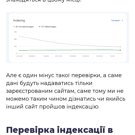
Але є один мінус такої перевірки, а саме
дані будуть надаватись тільки
зареєстрованим сайтам, саме тому ми не
можемо таким чином дізнатись чи якийсь
інший сайт пройшов індексацію.
Перевірка індексації в