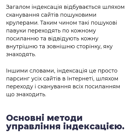
Загалом індексація відбувається шляхом
сканування сайтів пошуковими
крулерами. Таким чином такі пошукові
павуки переходять по кожному
посиланню та відвідують кожну
внутрішню та зовнішню сторінку, яку
знаходять.
Іншими словами, індексація це просто
парсинг усіх сайтів в Інтернеті, шляхом
переходу і сканування всіх посиланням
що знаходить.
Основні методи
управління індексацією.