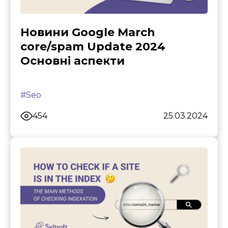
Новини Google March
core/spam Update 2024
Основні аспекти
#Seo
454
25.03.2024