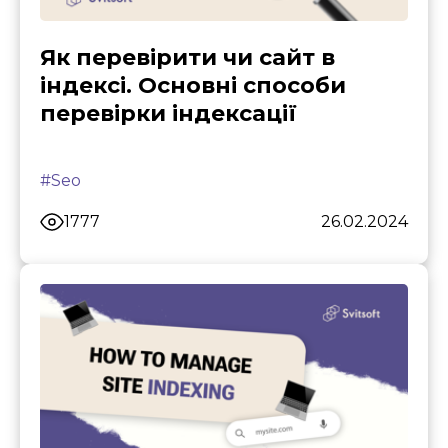
Як перевірити чи сайт в
індексі. Основні способи
перевірки індексації
#Seo
1777
26.02.2024