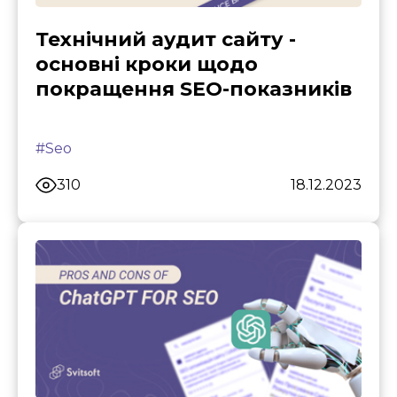
Технічний аудит сайту -
основні кроки щодо
покращення SEO-показників
#Seo
310
18.12.2023