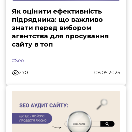
Як оцінити ефективність
підрядника: що важливо
знати перед вибором
агентства для просування
сайту в топ
#Seo
270
08.05.2025