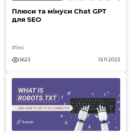
Плюси та мінуси Chat GPT
для SEO
#Seo
3623
13.11.2023