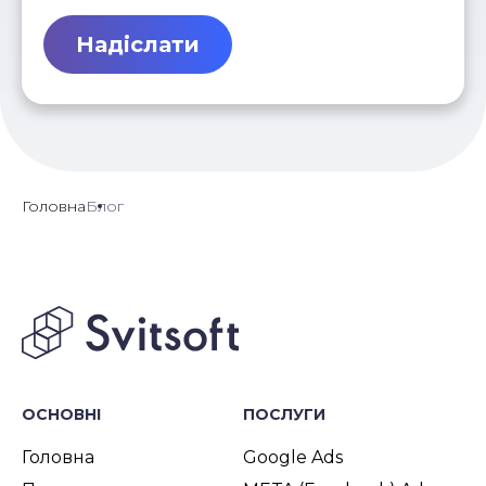
Надіслати
Головна
Блог
ОСНОВНІ
ПОСЛУГИ
Головна
Google Ads