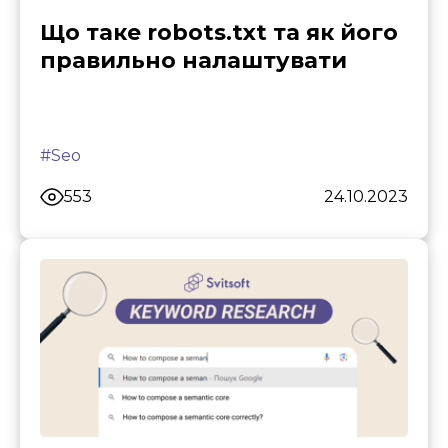
Що таке robots.txt та як його
правильно налаштувати
#Seo
553
24.10.2023