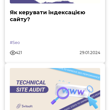
Як керувати індексацією
сайту?
#Seo
421
29.01.2024