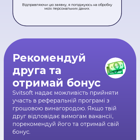
Відправляючи цю заявку, я погоджуюсь на обробку
моїх персональних даних.
Рекомендуй
друга та
отримай бонус
Svitsoft надає можливість прийняти
участь в реферальній програмі з
грошовою винагородою. Якщо твій
друг відповідає вимогам вакансії,
порекомендуй його та отримай свій
бонус.