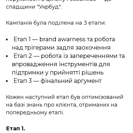
спадщини "Укрбуд".
Кампанія була поділена на 3 етапи:
Етап 1 — brand awarness та робота
над трігерами задля заохочення
Етап 2 — робота із запереченнями та
впровадження інструментів для
підтримки у прийнятті рішень
Етап 3 — фінальний аргумент
Кожен наступний етап був оптимізований
на базі знань про клієнта, отриманих на
попередньому етапі.
Етап 1.