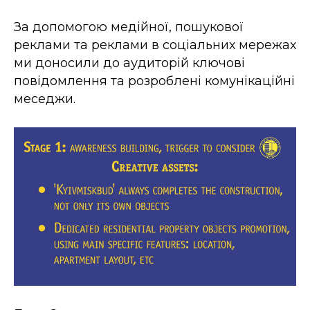
За допомогою медійної, пошукової
реклами та реклами в соціальних мережах
ми доносили до аудиторій ключові
повідомлення та розроблені комунікаційні
меседжи.