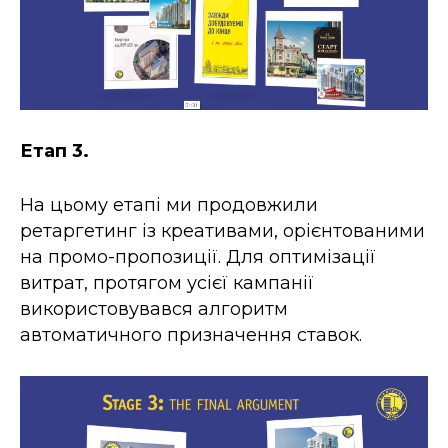
Етап 3.
На цьому етапі ми продовжили
ретаргетинг із креативами, орієнтованими
на промо-пропозиції. Для оптимізації
витрат, протягом усієї кампанії
використовувався алгоритм
автоматичного призначення ставок.