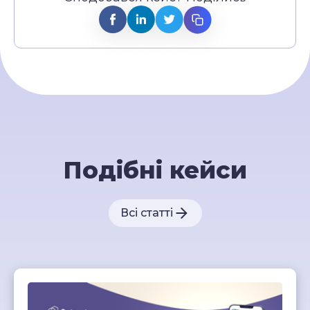
Подібні кейси
Всі статті