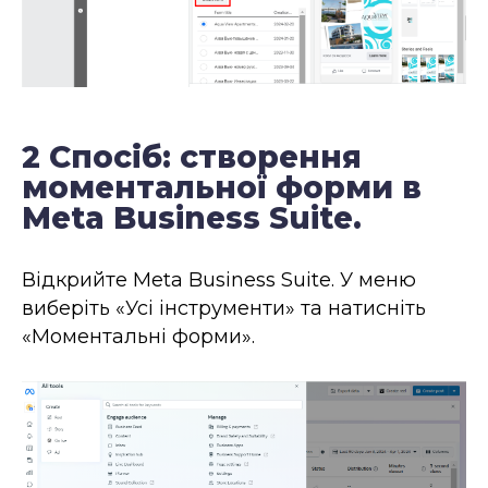
2 Спосіб: створення
моментальної форми в
Meta Business Suite.
Відкрийте Meta Business Suite. У меню
виберіть «Усі інструменти» та натисніть
«Моментальні форми».