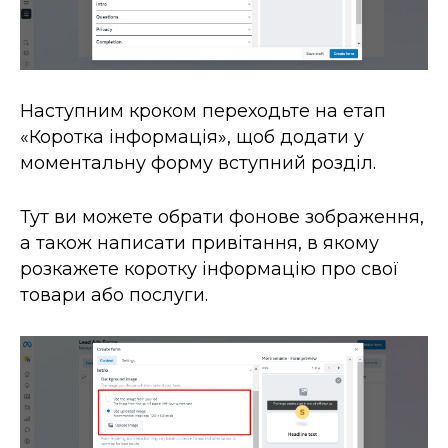
Наступним кроком переходьте на етап
«Коротка інформація», щоб додати у
моментальну форму вступний розділ.
Тут ви можете обрати фонове зображення,
а також написати привітання, в якому
розкажете коротку інформацію про свої
товари або послуги.