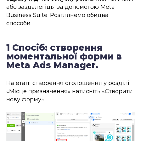
або заздалегідь за допомогою Meta
Business Suite. Розглянемо обидва
способи.
1 Спосіб: створення
моментальної форми в
Meta Ads Manager.
На етапі створення оголошення у розділі
«Місце призначення» натисніть «Створити
нову форму».