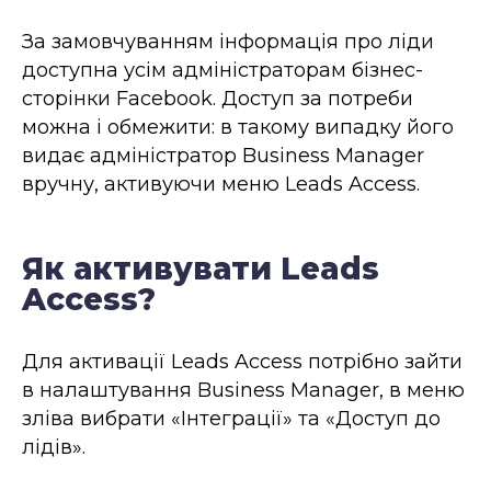
За замовчуванням інформація про ліди
доступна усім адміністраторам бізнес-
сторінки
Facebook
. Доступ за потреби
можна і обмежити: в такому випадку його
видає адміністратор Business Manager
вручну, активуючи меню Leads Access.
Як активувати Leads
Access?
Для активації Leads Access потрібно зайти
в налаштування Business Manager, в меню
зліва вибрати «Інтеграції» та «Доступ до
лідів».