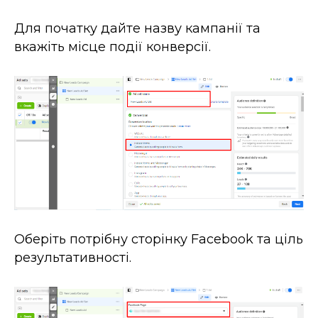
Для початку дайте назву кампанії та
вкажіть місце події конверсії.
Оберіть потрібну сторінку Facebook та ціль
результативності.