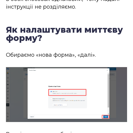
інструкції не розділяємо.
Як налаштувати миттєву
форму?
Обираємо «нова форма», «далі».