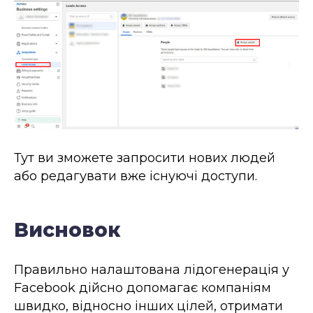
Тут ви зможете запросити нових людей
або редагувати вже існуючі доступи.
Висновок
Правильно налаштована лідогенерація у
Facebook дійсно допомагає компаніям
швидко, відносно інших цілей, отримати