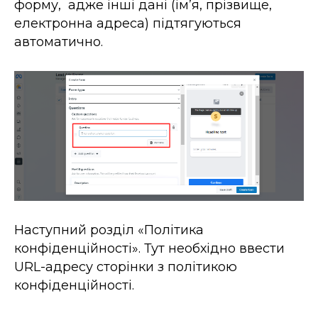
форму, адже інші дані (імʼя, прізвище,
електронна адреса) підтягуються
автоматично.
Наступний розділ «Політика
конфіденційності». Тут необхідно ввести
URL-адресу сторінки з політикою
конфіденційності.