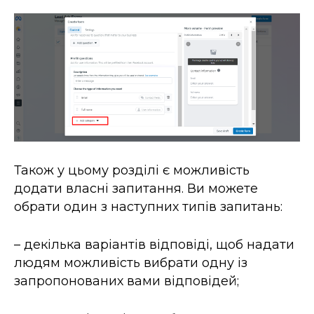
Також у цьому розділі є можливість
додати власні запитання. Ви можете
обрати один з наступних типів запитань:
– декілька варіантів відповіді, щоб надати
людям можливість вибрати одну із
запропонованих вами відповідей;