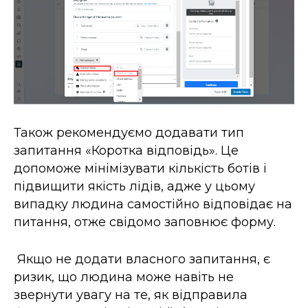
Також рекомендуємо додавати тип
запитання «Коротка відповідь». Це
допоможе мінімізувати кількість ботів і
підвищити якість лідів, адже у цьому
випадку людина самостійно відповідає на
питання, отже свідомо заповнює форму.
Якщо не додати власного запитання, є
ризик, що людина може навіть не
звернути увагу на те, як відправила