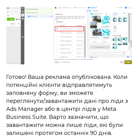
Готово! Ваша реклама опублікована. Коли
потенційні клієнти відправлятимуть
заповнену форму, ви зможете
переглянути/завантажити дані про ліди з
Ads Manager або в центрі лідів у Meta
Business Suite. Варто зазначити, що
завантажити можна лише ліди, які були
залишені протягом останніх 90 днів.