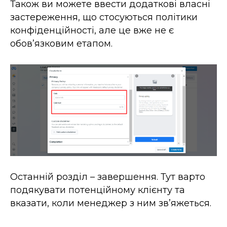
Також ви можете ввести додаткові власні
застереження, що стосуються політики
конфіденційності, але це вже не є
обовʼязковим етапом.
Останній розділ – завершення. Тут варто
подякувати потенційному клієнту та
вказати, коли менеджер з ним звʼяжеться.