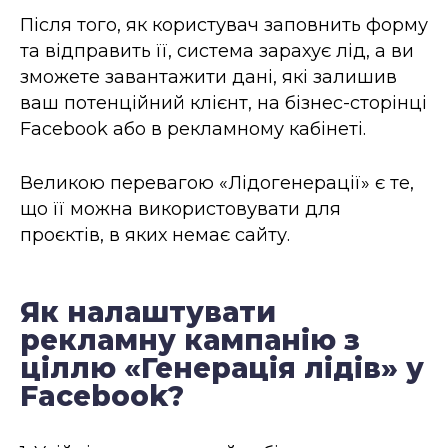
Після того, як користувач заповнить форму
та відправить її, система зарахує лід, а ви
зможете завантажити дані, які залишив
ваш потенційний клієнт, на бізнес-сторінці
Facebook або в рекламному кабінеті.
Великою перевагою «Лідогенерації» є те,
що її можна використовувати для
проєктів, в яких немає сайту.
Як налаштувати
рекламну кампанію з
ціллю «Генерація лідів» у
Facebook?