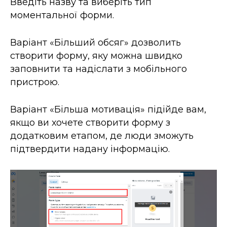
Введіть назву та виберіть тип
моментальної форми.
Варіант «Більший обсяг» дозволить
створити форму, яку можна швидко
заповнити та надіслати з мобільного
пристрою.
Варіант «Більша мотивація» підійде вам,
якщо ви хочете створити форму з
додатковим етапом, де люди зможуть
підтвердити надану інформацію.