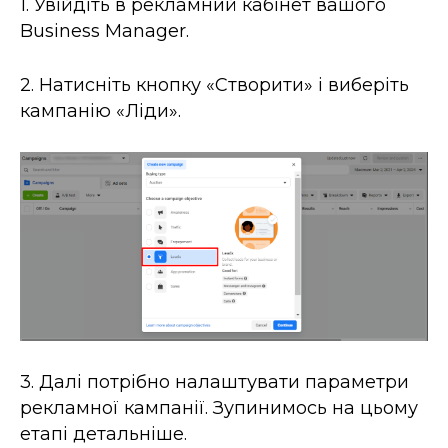
1. Увійдіть в рекламний кабінет вашого
Business Manager.
2. Натисніть кнопку «Створити» і виберіть
кампанію «Ліди».
3. Далі потрібно налаштувати параметри
рекламної кампанії. Зупинимось на цьому
етапі детальніше.