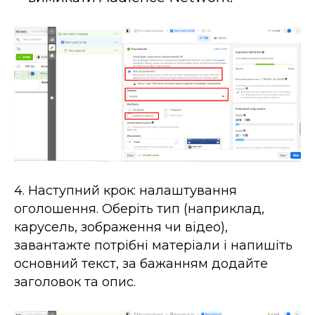
4. Наступний крок: налаштування
оголошення. Оберіть тип (наприклад,
карусель, зображення чи відео),
завантажте потрібні матеріали і напишіть
основний текст, за бажанням додайте
заголовок та опис.