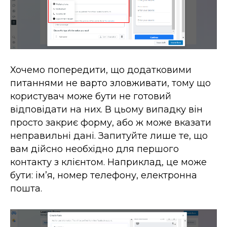
Хочемо попередити, що додатковими
питаннями не варто зловживати, тому що
користувач може бути не готовий
відповідати на них. В цьому випадку він
просто закриє форму, або ж може вказати
неправильні дані. Запитуйте лише те, що
вам дійсно необхідно для першого
контакту з клієнтом. Наприклад, це може
бути: імʼя, номер телефону, електронна
пошта.