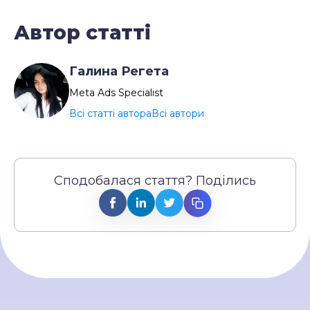
Автор статті
Галина Регета
Meta Ads Specialist
Всі статті автора
Всі автори
Сподобалася стаття? Поділись