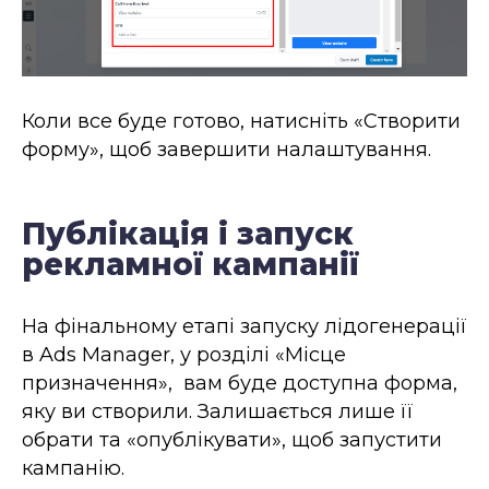
Коли все буде готово, натисніть «Створити
форму», щоб завершити налаштування.
Публікація і запуск
рекламної кампанії
На фінальному етапі запуску лідогенерації
в Ads Manager, у розділі «Місце
призначення», вам буде доступна форма,
яку ви створили. Залишається лише її
обрати та «опублікувати», щоб запустити
кампанію.