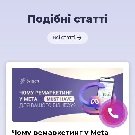
Подібні статті
Всі статті
Чому ремаркетинг у Meta —