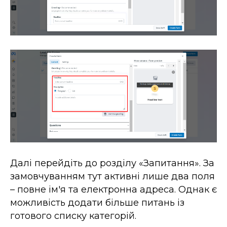
Далі перейдіть до розділу «Запитання». За
замовчуванням тут активні лише два поля
– повне ім'я та електронна адреса. Однак є
можливість додати більше питань із
готового списку категорій.