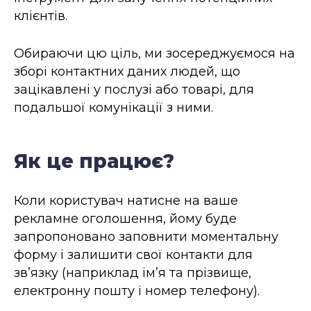
клієнтів.
Обираючи цю ціль, ми зосереджуємося на
зборі контактних даних людей, що
зацікавлені у послузі або товарі, для
подальшої комунікації з ними.
Як це працює?
Коли користувач натисне на ваше
рекламне оголошення, йому буде
запропоновано заповнити моментальну
форму і залишити свої контакти для
звʼязку (наприклад імʼя та прізвище,
електронну пошту і номер телефону).