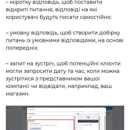
– коротку відповідь, щоб поставити
відкриті питання, відповіді на які
користувачі будуть писати самостійно;
– умовну відповідь, щоб створити добірку
питань із умовними відповідями, на основі
попередніх;
– запит на зустріч, щоб потенційні клієнти
могли запросити дату та час, коли можна
зустрітися з представником вашої
компанії чи відвідати, наприклад, ваш
магазин.