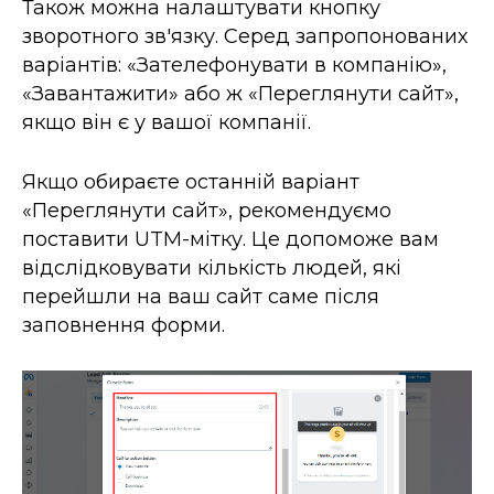
Також можна налаштувати кнопку
зворотного зв'язку. Серед запропонованих
варіантів: «Зателефонувати в компанію»,
«Завантажити» або ж «Переглянути сайт»,
якщо він є у вашої компанії.
Якщо обираєте останній варіант
«Переглянути сайт», рекомендуємо
поставити UTM-мітку. Це допоможе вам
відслідковувати кількість людей, які
перейшли на ваш сайт саме після
заповнення форми.