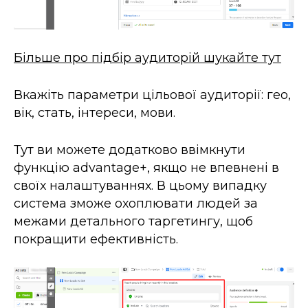
Більше про підбір аудиторій шукайте тут
Вкажіть параметри цільової аудиторії: гео,
вік, стать, інтереси, мови.
Тут ви можете додатково ввімкнути
функцію advantage+, якщо не впевнені в
своїх налаштуваннях. В цьому випадку
система зможе охоплювати людей за
межами детального таргетингу, щоб
покращити ефективність.