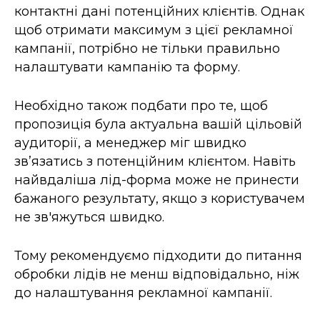
контактні дані потенційних клієнтів. Однак
щоб отримати максимум з цієї рекламної
кампанії, потрібно не тільки правильно
налаштувати кампанію та форму.
Необхідно також подбати про те, щоб
пропозиція була актуальна вашій цільовій
аудиторії, а менеджер міг швидко
звʼязатись з потенційним клієнтом. Навіть
найвдаліша лід-форма може не принести
бажаного результату, якщо з користувачем
не зв'яжуться швидко.
Тому рекомендуємо підходити до питання
обробки лідів не менш відповідально, ніж
до налаштування рекламної кампанії.