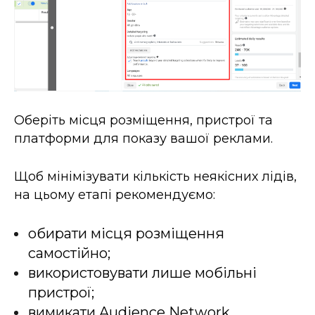
Оберіть місця розміщення, пристрої та
платформи для показу вашої реклами.
Щоб мінімізувати кількість неякісних лідів,
на цьому етапі рекомендуємо:
обирати місця розміщення
самостійно;
використовувати лише мобільні
пристрої;
вимикати Audience Network.