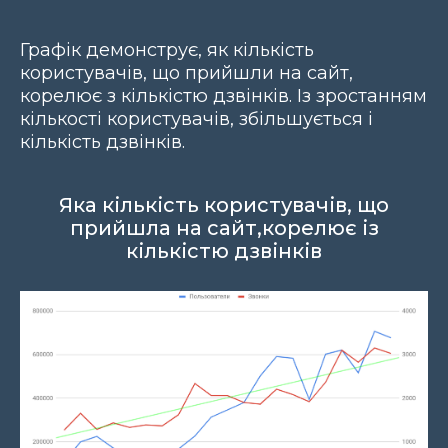
Графік демонструє, як кількість
користувачів, що прийшли на сайт,
корелює з кількістю дзвінків. Із зростанням
кількості користувачів, збільшується і
кількість дзвінків.
Яка кількість користувачів, що
прийшла на сайт,корелює із
кількістю дзвінків