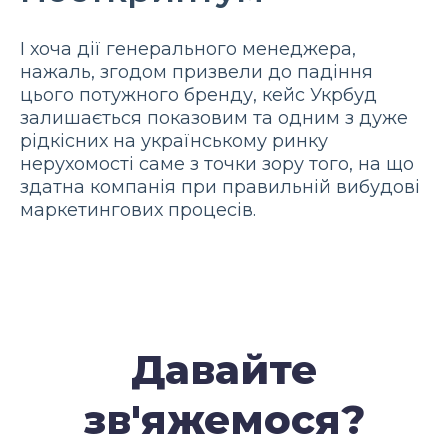
І хоча дії генерального менеджера,
нажаль, згодом призвели до падіння
цього потужного бренду, кейс Укрбуд
залишається показовим та одним з дуже
рідкісних на українському ринку
нерухомості саме з точки зору того, на що
здатна компанія при правильній вибудові
маркетингових процесів.
Давайте
зв'яжемося?