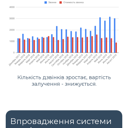
Кількість дзвінків зростає, вартість
залучення - знижується.
Впровадження системи