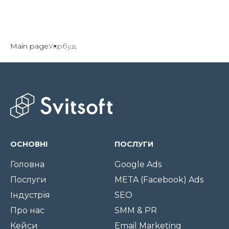
Main page
Укрбуд
ОСНОВНІ
ПОСЛУГИ
Головна
Google Ads
Послуги
META (Facebook) Ads
Індустрія
SEO
Про нас
SMM & PR
Кейси
Email Marketing