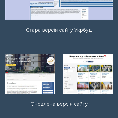
Стара версія сайту Укрбуд
Оновлена версія сайту