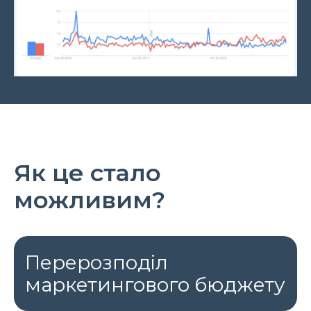
Як це стало
можливим?
Перерозподіл
маркетингового бюджету