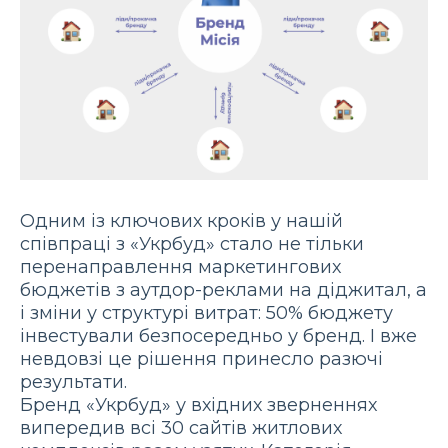
Одним із ключових кроків у нашій
співпраці з «Укрбуд» стало не тільки
перенаправлення маркетингових
бюджетів з аутдор-реклами на діджитал, а
і зміни у структурі витрат: 50% бюджету
інвестували безпосередньо у бренд. І вже
невдовзі це рішення принесло разючі
результати.
Бренд «Укрбуд» у вхідних зверненнях
випередив всі 30 сайтів житлових