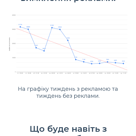
На графіку тиждень з рекламою та
тиждень без реклами.
Що буде навіть з