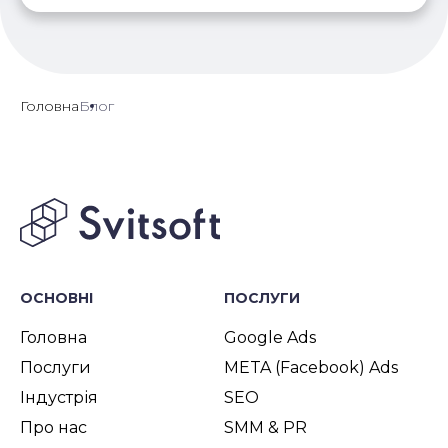
Головна
Блог
ОСНОВНІ
ПОСЛУГИ
Головна
Google Ads
Послуги
META (Facebook) Ads
Індустрія
SEO
Про нас
SMM & PR