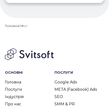
Головна
Блог
ОСНОВНІ
ПОСЛУГИ
Головна
Google Ads
Послуги
META (Facebook) Ads
Індустрія
SEO
Про нас
SMM & PR