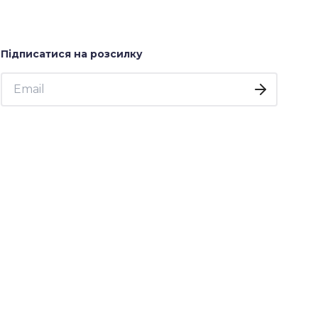
Підписатися на розсилку