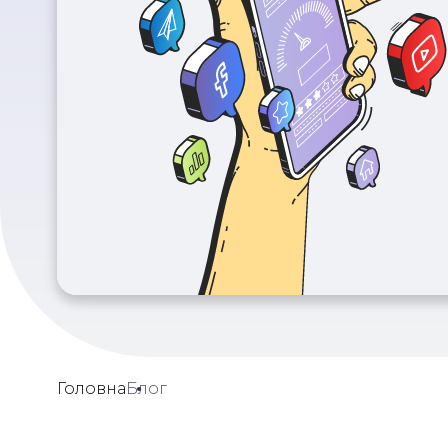
Головна
Блог