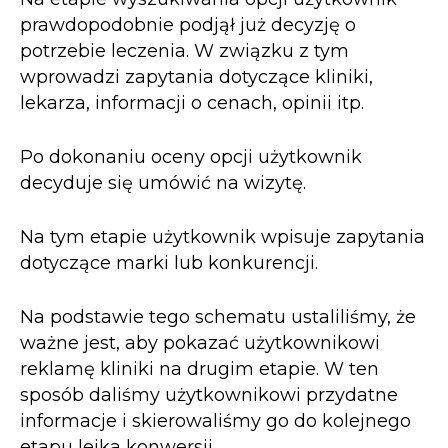
prawdopodobnie podjął już decyzję o
potrzebie leczenia. W związku z tym
wprowadzi zapytania dotyczące kliniki,
lekarza, informacji o cenach, opinii itp.
Po dokonaniu oceny opcji użytkownik
decyduje się umówić na wizytę.
Na tym etapie użytkownik wpisuje zapytania
dotyczące marki lub konkurencji.
Na podstawie tego schematu ustaliliśmy, że
ważne jest, aby pokazać użytkownikowi
reklamę kliniki na drugim etapie. W ten
sposób daliśmy użytkownikowi przydatne
informacje i skierowaliśmy go do kolejnego
etapu lejka konwersji.