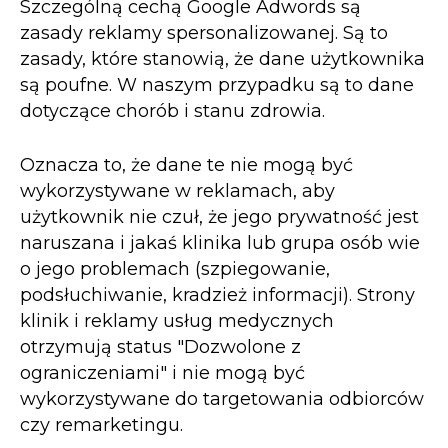
Szczególną cechą Google Adwords są
zasady reklamy spersonalizowanej. Są to
zasady, które stanowią, że dane użytkownika
są poufne. W naszym przypadku są to dane
dotyczące chorób i stanu zdrowia.
Oznacza to, że dane te nie mogą być
wykorzystywane w reklamach, aby
użytkownik nie czuł, że jego prywatność jest
naruszana i jakaś klinika lub grupa osób wie
o jego problemach (szpiegowanie,
podsłuchiwanie, kradzież informacji). Strony
klinik i reklamy usług medycznych
otrzymują status "Dozwolone z
ograniczeniami" i nie mogą być
wykorzystywane do targetowania odbiorców
czy remarketingu.