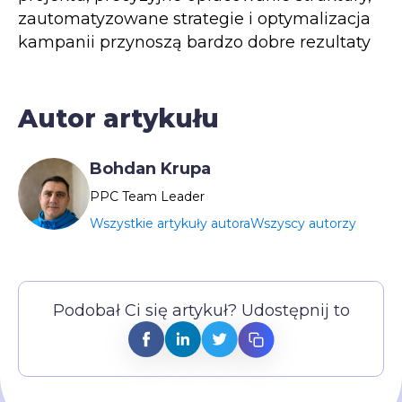
zautomatyzowane strategie i optymalizacja
kampanii przynoszą bardzo dobre rezultaty
Autor artykułu
Bohdan Krupa
РРС Team Leader
Wszystkie artykuły autora
Wszyscy autorzy
Podobał Ci się artykuł? Udostępnij to