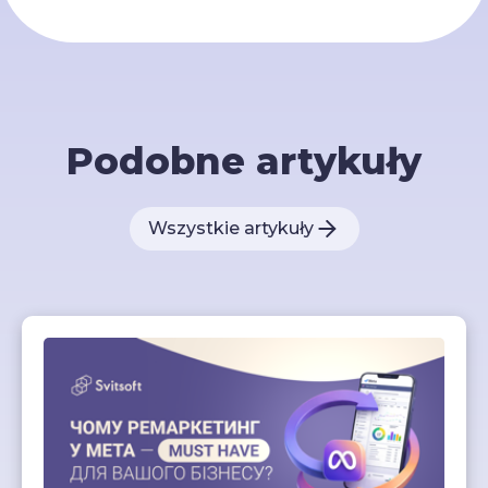
Podobne artykuły
Wszystkie artykuły