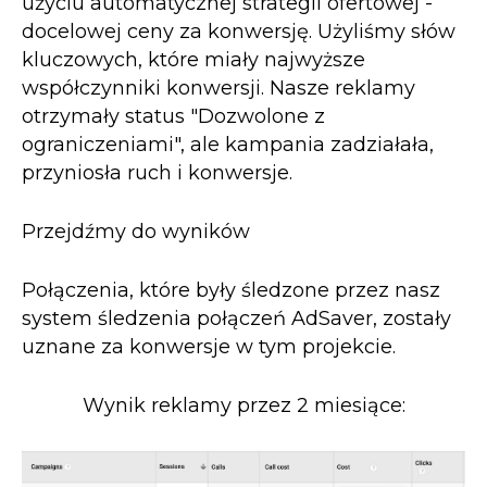
użyciu automatycznej strategii ofertowej -
docelowej ceny za konwersję. Użyliśmy słów
kluczowych, które miały najwyższe
współczynniki konwersji. Nasze reklamy
otrzymały status "Dozwolone z
ograniczeniami", ale kampania zadziałała,
przyniosła ruch i konwersje.
Przejdźmy do wyników
Połączenia, które były śledzone przez nasz
system śledzenia połączeń AdSaver, zostały
uznane za konwersje w tym projekcie.
Wynik reklamy przez 2 miesiące: