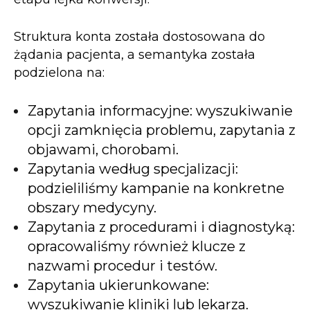
Struktura konta została dostosowana do
żądania pacjenta, a semantyka została
podzielona na:
Zapytania informacyjne: wyszukiwanie
opcji zamknięcia problemu, zapytania z
objawami, chorobami.
Zapytania według specjalizacji:
podzieliliśmy kampanie na konkretne
obszary medycyny.
Zapytania z procedurami i diagnostyką:
opracowaliśmy również klucze z
nazwami procedur i testów.
Zapytania ukierunkowane:
wyszukiwanie kliniki lub lekarza.