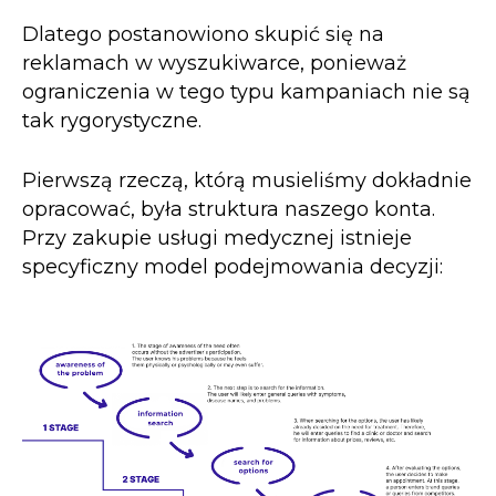
Dlatego postanowiono skupić się na
reklamach w wyszukiwarce, ponieważ
ograniczenia w tego typu kampaniach nie są
tak rygorystyczne.
Pierwszą rzeczą, którą musieliśmy dokładnie
opracować, była struktura naszego konta.
Przy zakupie usługi medycznej istnieje
specyficzny model podejmowania decyzji: