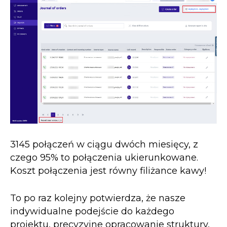
3145 połączeń w ciągu dwóch miesięcy, z
czego 95% to połączenia ukierunkowane.
Koszt połączenia jest równy filiżance kawy!
To po raz kolejny potwierdza, że nasze
indywidualne podejście do każdego
projektu, precyzyjne opracowanie struktury,