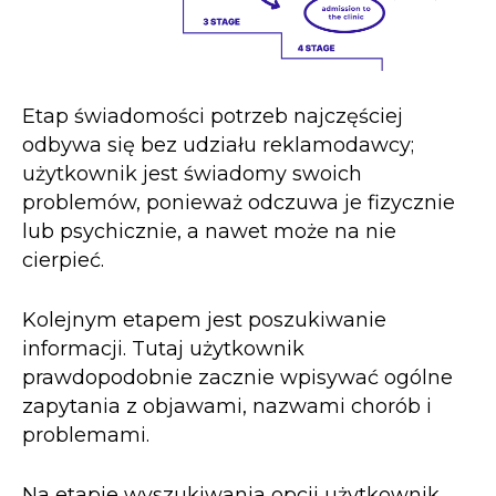
Etap świadomości potrzeb najczęściej
odbywa się bez udziału reklamodawcy;
użytkownik jest świadomy swoich
problemów, ponieważ odczuwa je fizycznie
lub psychicznie, a nawet może na nie
cierpieć.
Kolejnym etapem jest poszukiwanie
informacji. Tutaj użytkownik
prawdopodobnie zacznie wpisywać ogólne
zapytania z objawami, nazwami chorób i
problemami.
Na etapie wyszukiwania opcji użytkownik