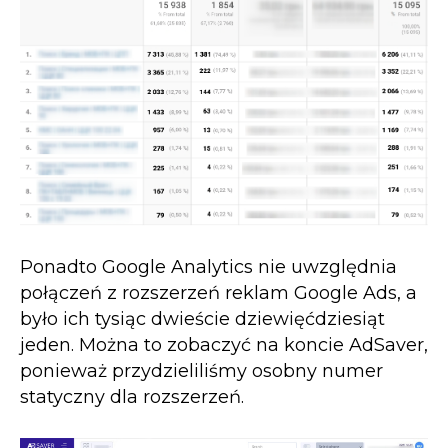
Ponadto Google Analytics nie uwzględnia
połączeń z rozszerzeń reklam Google Ads, a
było ich tysiąc dwieście dziewięćdziesiąt
jeden. Można to zobaczyć na koncie AdSaver,
ponieważ przydzieliliśmy osobny numer
statyczny dla rozszerzeń.