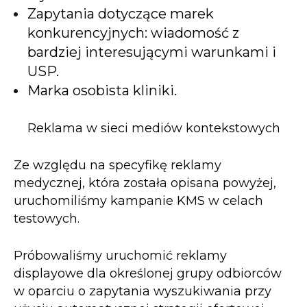
Zapytania dotyczące marek
konkurencyjnych: wiadomość z
bardziej interesującymi warunkami i
USP.
Marka osobista kliniki.
Reklama w sieci mediów kontekstowych
Ze względu na specyfikę reklamy
medycznej, która została opisana powyżej,
uruchomiliśmy kampanie KMS w celach
testowych.
Próbowaliśmy uruchomić reklamy
displayowe dla określonej grupy odbiorców
w oparciu o zapytania wyszukiwania przy