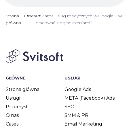
Strona
Cases
Reklama usług medycznych w Google. Jak
główna
pracować z ograniczeniami?
GŁÓWNE
USŁUGI
Strona główna
Google Ads
Usługi
META (Facebook) Ads
Przemysł
SEO
O nas
SMM & PR
Cases
Email Marketing