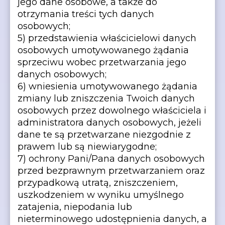
jego dane osobowe, a także do
otrzymania treści tych danych
osobowych;
5) przedstawienia właścicielowi danych
osobowych umotywowanego żądania
sprzeciwu wobec przetwarzania jego
danych osobowych;
6) wniesienia umotywowanego żądania
zmiany lub zniszczenia Twoich danych
osobowych przez dowolnego właściciela i
administratora danych osobowych, jeżeli
dane te są przetwarzane niezgodnie z
prawem lub są niewiarygodne;
7) ochrony Pani/Pana danych osobowych
przed bezprawnym przetwarzaniem oraz
przypadkową utratą, zniszczeniem,
uszkodzeniem w wyniku umyślnego
zatajenia, niepodania lub
nieterminowego udostępnienia danych, a