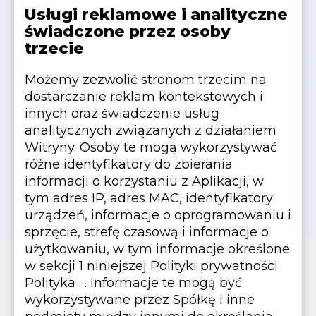
Usługi reklamowe i analityczne
świadczone przez osoby
trzecie
Możemy zezwolić stronom trzecim na
dostarczanie reklam kontekstowych i
innych oraz świadczenie usług
analitycznych związanych z działaniem
Witryny. Osoby te mogą wykorzystywać
różne identyfikatory do zbierania
informacji o korzystaniu z Aplikacji, w
tym adres IP, adres MAC, identyfikatory
urządzeń, informacje o oprogramowaniu i
sprzęcie, strefę czasową i informacje o
użytkowaniu, w tym informacje określone
w sekcji 1 niniejszej Polityki prywatności
Polityka . . Informacje te mogą być
wykorzystywane przez Spółkę i inne