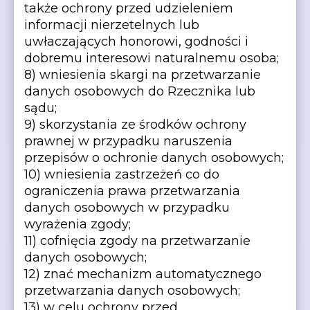
także ochrony przed udzieleniem
informacji nierzetelnych lub
uwłaczających honorowi, godności i
dobremu interesowi naturalnemu osoba;
8) wniesienia skargi na przetwarzanie
danych osobowych do Rzecznika lub
sądu;
9) skorzystania ze środków ochrony
prawnej w przypadku naruszenia
przepisów o ochronie danych osobowych;
10) wniesienia zastrzeżeń co do
ograniczenia prawa przetwarzania
danych osobowych w przypadku
wyrażenia zgody;
11) cofnięcia zgody na przetwarzanie
danych osobowych;
12) znać mechanizm automatycznego
przetwarzania danych osobowych;
13) w celu ochrony przed