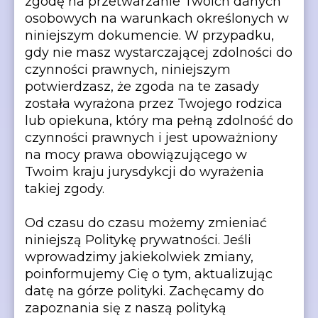
zgodę na przetwarzanie Twoich danych
osobowych na warunkach określonych w
niniejszym dokumencie. W przypadku,
gdy nie masz wystarczającej zdolności do
czynności prawnych, niniejszym
potwierdzasz, że zgoda na te zasady
została wyrażona przez Twojego rodzica
lub opiekuna, który ma pełną zdolność do
czynności prawnych i jest upoważniony
na mocy prawa obowiązującego w
Twoim kraju jurysdykcji do wyrażenia
takiej zgody.
Od czasu do czasu możemy zmieniać
niniejszą Politykę prywatności. Jeśli
wprowadzimy jakiekolwiek zmiany,
poinformujemy Cię o tym, aktualizując
datę na górze polityki. Zachęcamy do
zapoznania się z naszą polityką