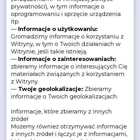
prywatności), w tym informacje o
oprogramowaniu i sprzęcie urządzenia
itp.
—
Informacje o użytkowaniu:
Gromadzimy informacje o korzystaniu z
Witryny, w tym o Twoich działaniach w
Witrynie, jeśli takie istnieją.
—
Informacje o zainteresowaniach:
zbieramy informacje o interesujących Cię
materiałach związanych z korzystaniem
z Witryny.
—
Twoje geolokalizacje:
Zbieramy
informacje o Twoich geolokalizacjach.
Informacje, które zbieramy z innych
źródeł
Możemy również otrzymywać informacje
z innych źródeł i łączyć je z informacjami,