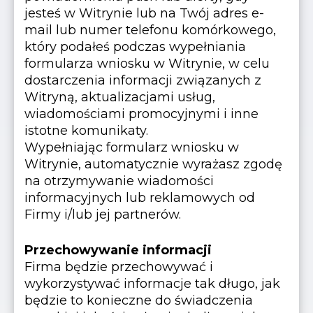
jesteś w Witrynie lub na Twój adres e-
mail lub numer telefonu komórkowego,
który podałeś podczas wypełniania
formularza wniosku w Witrynie, w celu
dostarczenia informacji związanych z
Witryną, aktualizacjami usług,
wiadomościami promocyjnymi i inne
istotne komunikaty.
Wypełniając formularz wniosku w
Witrynie, automatycznie wyrażasz zgodę
na otrzymywanie wiadomości
informacyjnych lub reklamowych od
Firmy i/lub jej partnerów.
Przechowywanie informacji
Firma będzie przechowywać i
wykorzystywać informacje tak długo, jak
będzie to konieczne do świadczenia