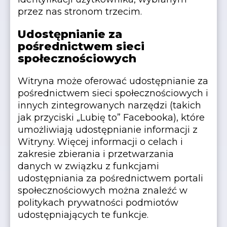
przez nas stronom trzecim.
Udostępnianie za
pośrednictwem sieci
społecznościowych
Witryna może oferować udostępnianie za
pośrednictwem sieci społecznościowych i
innych zintegrowanych narzędzi (takich
jak przyciski „Lubię to” Facebooka), które
umożliwiają udostępnianie informacji z
Witryny. Więcej informacji o celach i
zakresie zbierania i przetwarzania
danych w związku z funkcjami
udostępniania za pośrednictwem portali
społecznościowych można znaleźć w
politykach prywatności podmiotów
udostępniających te funkcje.