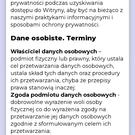
prywatności podczas uzyskiwania
dostępu do Witryny, aby być na bieżąco z
naszymi praktykami informacyjnymi i
sposobami ochrony prywatności.
Dane osobiste. Terminy
Właściciel danych osobowych
–
podmiot fizyczny lub prawny, który ustala
cel przetwarzania danych osobowych,
ustala skład tych danych oraz procedury
ich przetwarzania, chyba że przepisy
prawa stanowią inaczej;
Zgoda podmiotu danych osobowych
-
dobrowolne wyrażenie woli osoby
fizycznej co do wyrażenia zgody na
przetwarzanie jej danych osobowych
zgodnie z sformułowanym celem ich
przetwarzania;