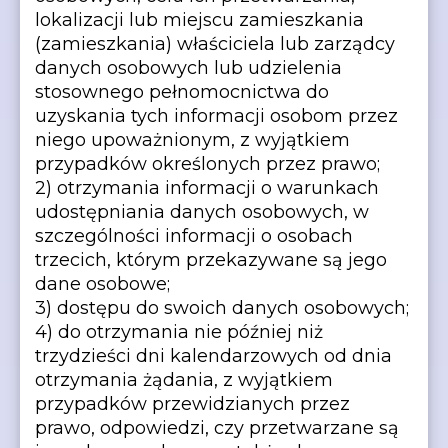
lokalizacji lub miejscu zamieszkania
(zamieszkania) właściciela lub zarządcy
danych osobowych lub udzielenia
stosownego pełnomocnictwa do
uzyskania tych informacji osobom przez
niego upoważnionym, z wyjątkiem
przypadków określonych przez prawo;
2) otrzymania informacji o warunkach
udostępniania danych osobowych, w
szczególności informacji o osobach
trzecich, którym przekazywane są jego
dane osobowe;
3) dostępu do swoich danych osobowych;
4) do otrzymania nie później niż
trzydzieści dni kalendarzowych od dnia
otrzymania żądania, z wyjątkiem
przypadków przewidzianych przez
prawo, odpowiedzi, czy przetwarzane są