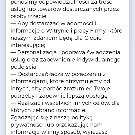
ponosimy odpowiedzialności za treść
usług lub towarów dostarczanych przez
osoby trzecie;
— Aby dostarczać wiadomości i
informacje o Witrynie i pracy Firmy, które
naszym zdaniem będą dla Ciebie
interesujące;
— Personalizacja i poprawa świadczenia
usług oraz zapewnienie indywidualnego
podejścia;
— Dostarczać łącza w połączeniu z
informacjami, które otrzymujemy od
innych, aby pomóc zrozumieć Twoje
potrzeby i zapewnić lepszą obsługę;
— Realizacji wszelkich innych celów, dla
których zebrano informacje.
Zgadzając się z naszą polityką
prywatności lub przekazując nam
informacje w inny sposób, wyrażasz