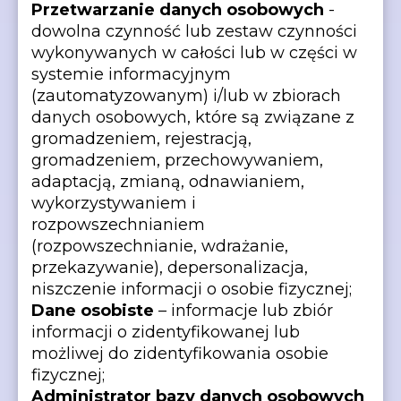
Przetwarzanie danych osobowych
-
dowolna czynność lub zestaw czynności
wykonywanych w całości lub w części w
systemie informacyjnym
(zautomatyzowanym) i/lub w zbiorach
danych osobowych, które są związane z
gromadzeniem, rejestracją,
gromadzeniem, przechowywaniem,
adaptacją, zmianą, odnawianiem,
wykorzystywaniem i
rozpowszechnianiem
(rozpowszechnianie, wdrażanie,
przekazywanie), depersonalizacja,
niszczenie informacji o osobie fizycznej;
Dane osobiste
– informacje lub zbiór
informacji o zidentyfikowanej lub
możliwej do zidentyfikowania osobie
fizycznej;
Administrator bazy danych osobowych