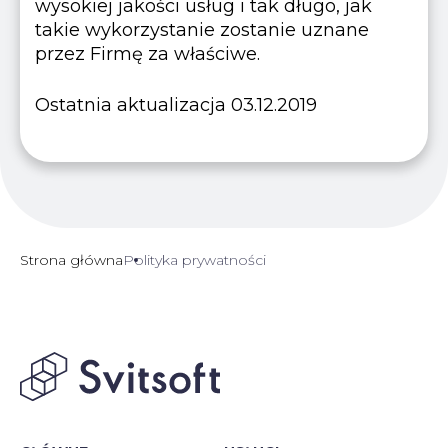
wysokiej jakości usług i tak długo, jak
takie wykorzystanie zostanie uznane
przez Firmę za właściwe.
Ostatnia aktualizacja 03.12.2019
Strona główna
Polityka prywatności