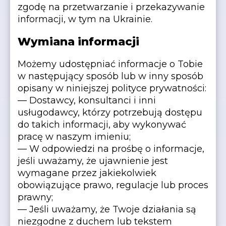
zgodę na przetwarzanie i przekazywanie
informacji, w tym na Ukrainie.
Wymiana informacji
Możemy udostępniać informacje o Tobie
w następujący sposób lub w inny sposób
opisany w niniejszej polityce prywatności:
— Dostawcy, konsultanci i inni
usługodawcy, którzy potrzebują dostępu
do takich informacji, aby wykonywać
pracę w naszym imieniu;
— W odpowiedzi na prośbę o informacje,
jeśli uważamy, że ujawnienie jest
wymagane przez jakiekolwiek
obowiązujące prawo, regulacje lub proces
prawny;
— Jeśli uważamy, że Twoje działania są
niezgodne z duchem lub tekstem