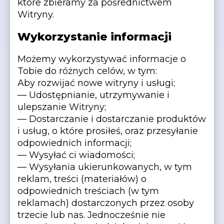
które zbieramy za pośrednictwem
Witryny.
Wykorzystanie informacji
Możemy wykorzystywać informacje o
Tobie do różnych celów, w tym:
Aby rozwijać nowe witryny i usługi;
— Udostępnianie, utrzymywanie i
ulepszanie Witryny;
— Dostarczanie i dostarczanie produktów
i usług, o które prosiłeś, oraz przesyłanie
odpowiednich informacji;
— Wysyłać ci wiadomości;
— Wysyłania ukierunkowanych, w tym
reklam, treści (materiałów) o
odpowiednich treściach (w tym
reklamach) dostarczonych przez osoby
trzecie lub nas. Jednocześnie nie