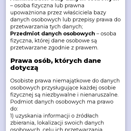
– osoba fizyczna lub prawna
upoważniona przez właściciela bazy
danych osobowych lub przepisy prawa do
przetwarzania tych danych;
Przedmiot danych osobowych
– osoba
fizyczna, której dane osobowe są
przetwarzane zgodnie z prawem.
Prawa osób, których dane
dotyczą
Osobiste prawa niemajątkowe do danych
osobowych przysługujące każdej osobie
fizycznej są niezbywalne i nienaruszalne.
Podmiot danych osobowych ma prawo
do:
1) uzyskania informacji o źródłach
zbierania, lokalizacji swoich danych
osobowych, celu ich przetwarzania,