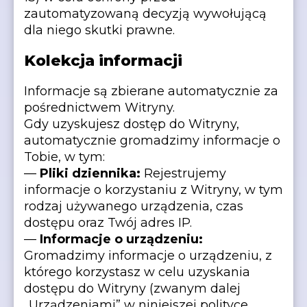
zautomatyzowaną decyzją wywołującą
dla niego skutki prawne.
Kolekcja informacji
Informacje są zbierane automatycznie za
pośrednictwem Witryny.
Gdy uzyskujesz dostęp do Witryny,
automatycznie gromadzimy informacje o
Tobie, w tym:
—
Pliki dziennika:
Rejestrujemy
informacje o korzystaniu z Witryny, w tym
rodzaj używanego urządzenia, czas
dostępu oraz Twój adres IP.
—
Informacje o urządzeniu:
Gromadzimy informacje o urządzeniu, z
którego korzystasz w celu uzyskania
dostępu do Witryny (zwanym dalej
„Urządzeniami” w niniejszej polityce