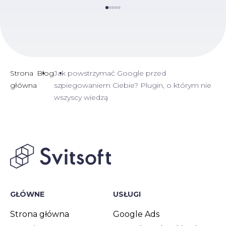
Strona
Blog
Jak powstrzymać Google przed
główna
szpiegowaniem Ciebie? Plugin, o którym nie
wszyscy wiedzą
GŁÓWNE
USŁUGI
Strona główna
Google Ads