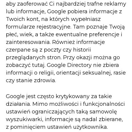
aby zaoferować Ci najbardziej trafne reklamy
lub informacje, Google pobiera informacje z
Twoich kont, na których wypełniasz
formularze rejestracyjne. Tam poznaje Twoją
płeć, wiek, a także ewentualne preferencje i
zainteresowania. Również informacje
czerpane są z poczty czy historii
przeglądanych stron. Przy okazji można go
zobaczyć tutaj. Google Directory nie zbiera
informacji o religii, orientacji seksualnej, rasie
czy stanie zdrowia.
Google jest często krytykowany za takie
działania. Mimo możliwości i funkcjonalności
ustawień ograniczających taką samowolę
wyszukiwarki, informacje są nadal zbierane,
z pominięciem ustawień użytkownika.