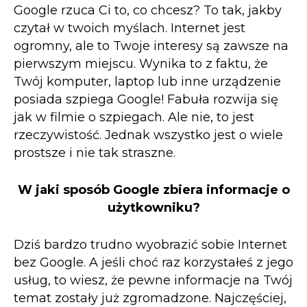
Google rzuca Ci to, co chcesz? To tak, jakby
czytał w twoich myślach. Internet jest
ogromny, ale to Twoje interesy są zawsze na
pierwszym miejscu. Wynika to z faktu, że
Twój komputer, laptop lub inne urządzenie
posiada szpiega Google! Fabuła rozwija się
jak w filmie o szpiegach. Ale nie, to jest
rzeczywistość. Jednak wszystko jest o wiele
prostsze i nie tak straszne.
W jaki sposób Google zbiera informacje o
użytkowniku?
Dziś bardzo trudno wyobrazić sobie Internet
bez Google. A jeśli choć raz korzystałeś z jego
usług, to wiesz, że pewne informacje na Twój
temat zostały już zgromadzone. Najczęściej,