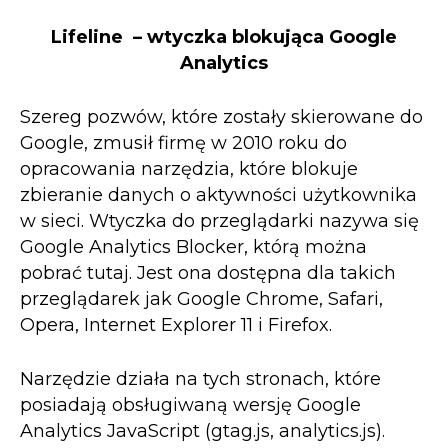
Lifeline – wtyczka blokująca Google
Analytics
Szereg pozwów, które zostały skierowane do
Google, zmusił firmę w 2010 roku do
opracowania narzędzia, które blokuje
zbieranie danych o aktywności użytkownika
w sieci. Wtyczka do przeglądarki nazywa się
Google Analytics Blocker, którą można
pobrać tutaj. Jest ona dostępna dla takich
przeglądarek jak Google Chrome, Safari,
Opera, Internet Explorer 11 i Firefox.
Narzędzie działa na tych stronach, które
posiadają obsługiwaną wersję Google
Analytics JavaScript (gtag.js, analytics.js).