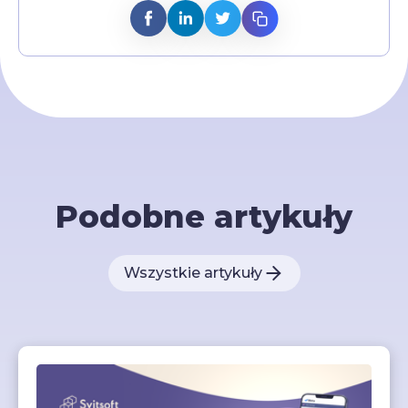
Podobne artykuły
Wszystkie artykuły