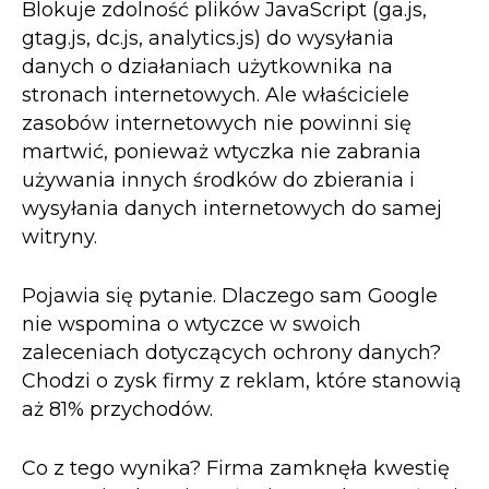
Blokuje zdolność plików JavaScript (ga.js,
gtag.js, dc.js, analytics.js) do wysyłania
danych o działaniach użytkownika na
stronach internetowych. Ale właściciele
zasobów internetowych nie powinni się
martwić, ponieważ wtyczka nie zabrania
używania innych środków do zbierania i
wysyłania danych internetowych do samej
witryny.
Pojawia się pytanie. Dlaczego sam Google
nie wspomina o wtyczce w swoich
zaleceniach dotyczących ochrony danych?
Chodzi o zysk firmy z reklam, które stanowią
aż 81% przychodów.
Co z tego wynika? Firma zamknęła kwestię