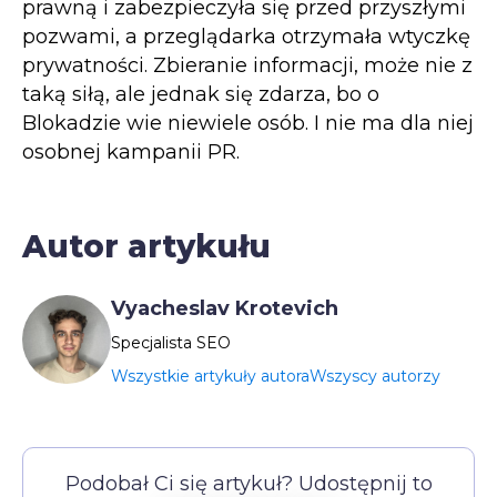
prawną i zabezpieczyła się przed przyszłymi
pozwami, a przeglądarka otrzymała wtyczkę
prywatności. Zbieranie informacji, może nie z
taką siłą, ale jednak się zdarza, bo o
Blokadzie wie niewiele osób. I nie ma dla niej
osobnej kampanii PR.
Autor artykułu
Vyacheslav Krotevich
Specjalista SEO
Wszystkie artykuły autora
Wszyscy autorzy
Podobał Ci się artykuł? Udostępnij to