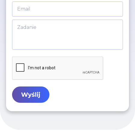
Wyślij